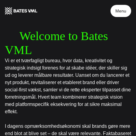
Menu
Welcome to Bates 
VML
Vi er et tværfagligt bureau, hvor data, kreativitet og
strategisk indsigt forenes for at skabe idéer, der skiller sig
ud og leverer målbare resultater. Uanset om du lancerer et
nyt produkt, revitaliserer et etableret brand eller driver
social-first vækst, samler vi de rette eksperter tilpasset dine
forretningsmål. Hvert team kombinerer strategisk vision
med platformspecifik eksekvering for at sikre maksimal
effekt.
I dagens opmærksomhedsøkonomi skal brands gøre mere
end blot at blive set – de skal være relevante. Faktabaseret