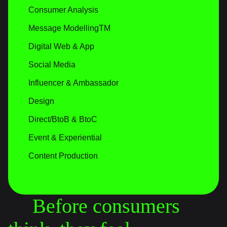
Consumer Analysis
Message ModellingTM
Digital Web & App
Social Media
Influencer & Ambassador
Design
Direct/BtoB & BtoC
Event & Experiential
Content Production
Before consumers 