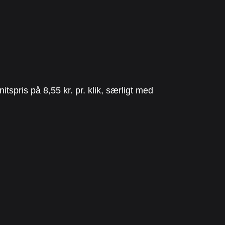
spris på 8,55 kr. pr. klik, særligt med