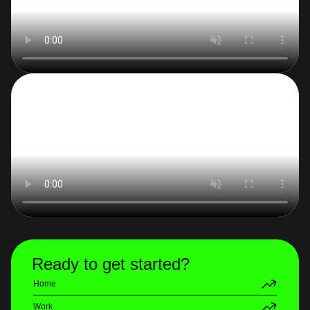
Ready to get started?
Home
Work