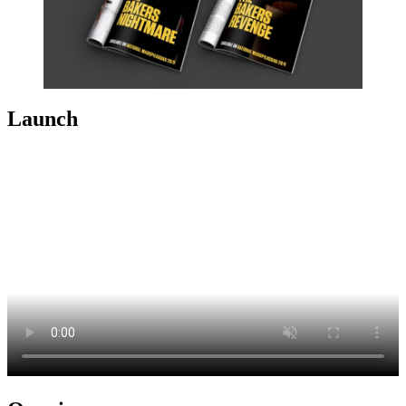
Launch