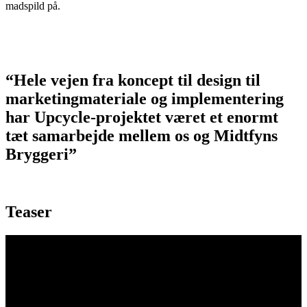
madspild på.
“Hele vejen fra koncept til design til
marketingmateriale og implementering
har Upcycle-projektet været et enormt
tæt samarbejde mellem os og Midtfyns
Bryggeri”
Teaser